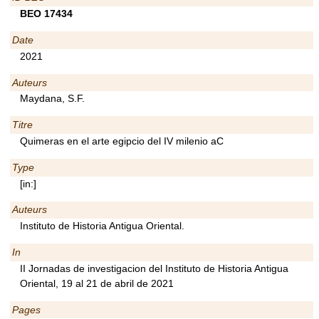
BEO 17434
Date
2021
Auteurs
Maydana, S.F.
Titre
Quimeras en el arte egipcio del IV milenio aC
Type
[in:]
Auteurs
Instituto de Historia Antigua Oriental.
In
II Jornadas de investigacion del Instituto de Historia Antigua
Oriental, 19 al 21 de abril de 2021
Pages