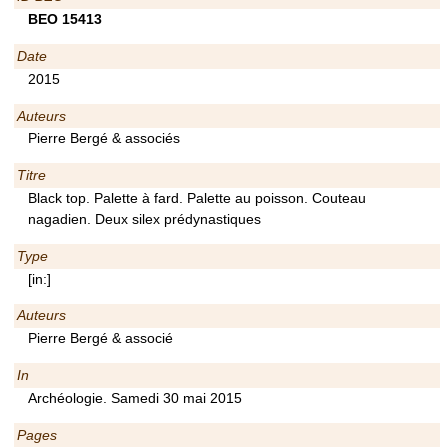
BEO 15413
Date
2015
Auteurs
Pierre Bergé & associés
Titre
Black top. Palette à fard. Palette au poisson. Couteau
nagadien. Deux silex prédynastiques
Type
[in:]
Auteurs
Pierre Bergé & associé
In
Archéologie. Samedi 30 mai 2015
Pages