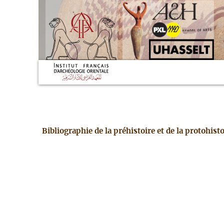
Bibliographie de la préhistoire et de la protohis