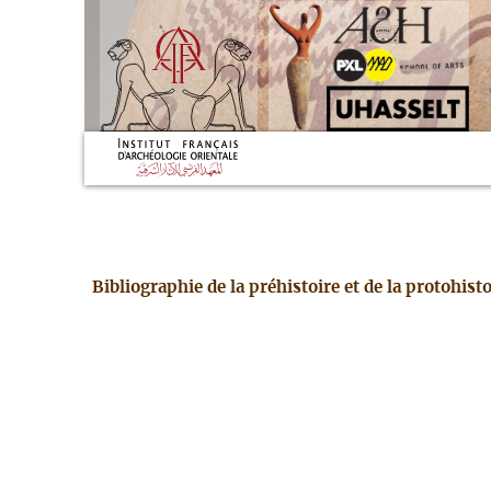
Bibliographie de la préhistoire et de la protohis