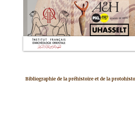
Bibliographie de la préhistoire et de la protohis