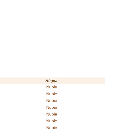
Région
Nubie
Nubie
Nubie
Nubie
Nubie
Nubie
Nubie