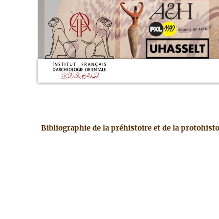
Bibliographie de la préhistoire et de la protohis