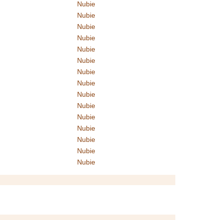
Nubie
Nubie
Nubie
Nubie
Nubie
Nubie
Nubie
Nubie
Nubie
Nubie
Nubie
Nubie
Nubie
Nubie
Nubie