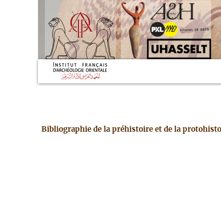
Bibliographie de la préhistoire et de la protohis