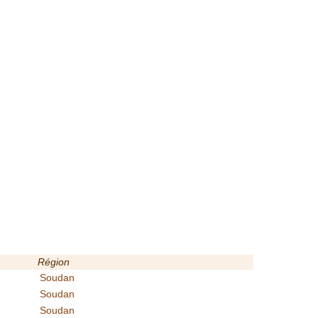
Région
Soudan
Soudan
Soudan