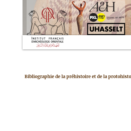
Bibliographie de la préhistoire et de la protohis