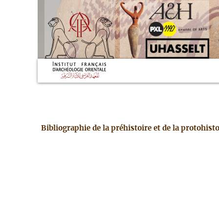
Bibliographie de la préhistoire et de la protohis