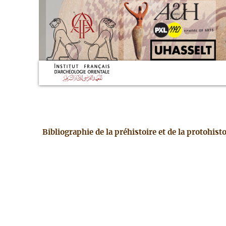
Bibliographie de la préhistoire et de la protohis