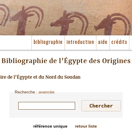
bibliographie
introduction
aide
crédits
Bibliographie de l’Égypte des Origines
toire de l’Égypte et du Nord du Soudan
Recherche
:
avancée
référence unique
retour liste