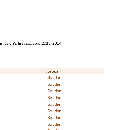
ission's first season, 2013-2014
Région
Soudan
Soudan
Soudan
Soudan
Soudan
Soudan
Soudan
Soudan