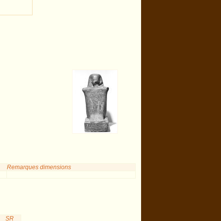
Remarques dimensions
SR