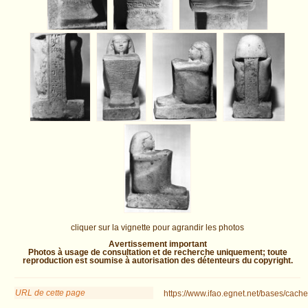
cliquer sur la vignette pour agrandir les photos
Avertissement important
Photos à usage de consultation et de recherche uniquement; toute
reproduction est soumise à autorisation des détenteurs du copyright.
URL de cette page
https://www.ifao.egnet.net/bases/cache