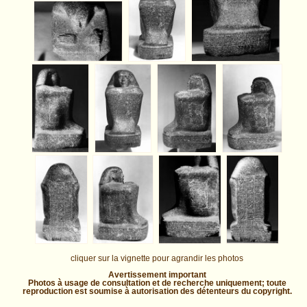
cliquer sur la vignette pour agrandir les photos
Avertissement important
Photos à usage de consultation et de recherche uniquement; toute
reproduction est soumise à autorisation des détenteurs du copyright.