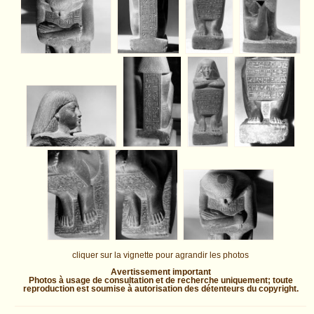
cliquer sur la vignette pour agrandir les photos
Avertissement important
Photos à usage de consultation et de recherche uniquement; toute
reproduction est soumise à autorisation des détenteurs du copyright.