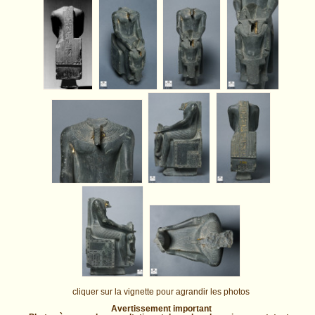
cliquer sur la vignette pour agrandir les photos
Avertissement important