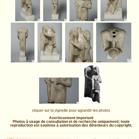
cliquer sur la vignette pour agrandir les photos
Avertissement important
Photos à usage de consultation et de recherche uniquement; toute
reproduction est soumise à autorisation des détenteurs du copyright.