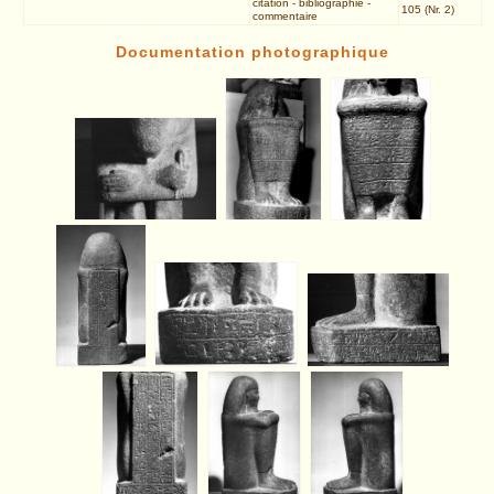
citation
-
bibliographie
-
105 (Nr. 2)
commentaire
Documentation photographique