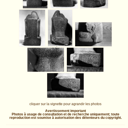
cliquer sur la vignette pour agrandir les photos
Avertissement important
Photos à usage de consultation et de recherche uniquement; toute
reproduction est soumise à autorisation des détenteurs du copyright.