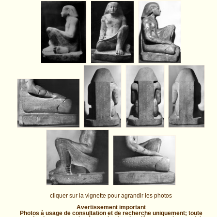
cliquer sur la vignette pour agrandir les photos
Avertissement important
Photos à usage de consultation et de recherche uniquement; toute