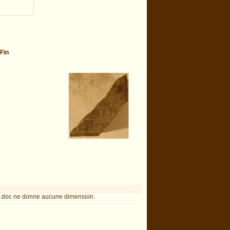
Fin
.doc ne donne aucune dimension.