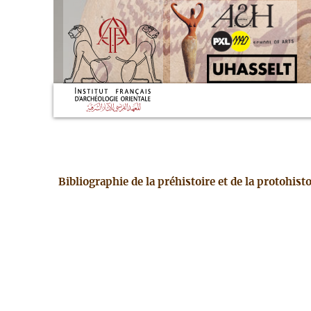
Bibliographie de la préhistoire et de la protohis