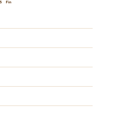
5
Fin