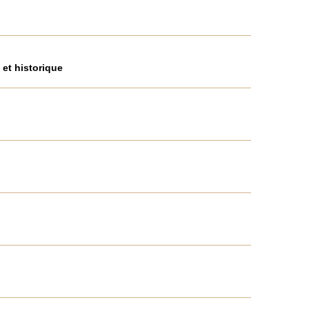
 et historique