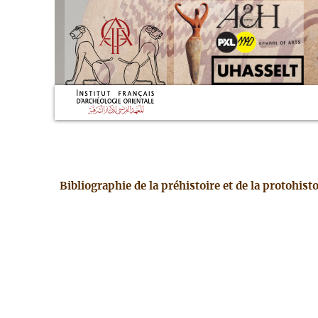
Bibliographie de la préhistoire et de la protohis