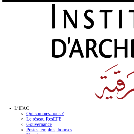
L’IFAO
Qui sommes-nous ?
Le réseau ResEFE
Gouvernance
Postes, emplois, bourses