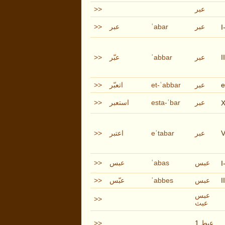
>>
عبر
>>
عبر
ʿabar
عبر
I
>>
عبّر
ʿabbar
عبر
I
>>
اتعبّر
et-ʿabbar
عبر
e
>>
استعبر
esta-ʿbar
عبر
>>
اعتبر
eʿtabar
عبر
V
>>
عبس
ʿabas
عبس
I
>>
عبّس
ʿabbes
عبس
I
عبس
>>
عبث
>>
1
عبط