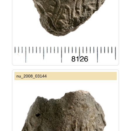
nu_2008_03144