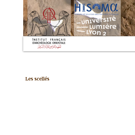
Les scellés