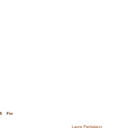
5
Fin
Laure Pantalacci