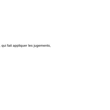
qui fait appliquer les jugements,