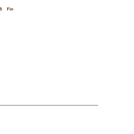
5
Fin