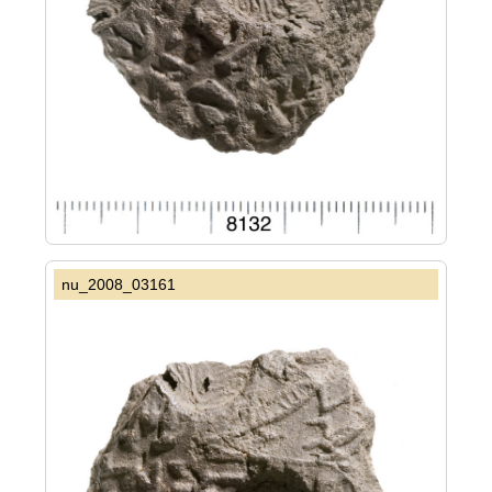
nu_2008_03161