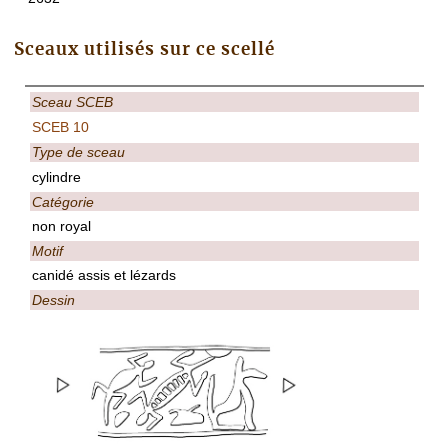
Sceaux utilisés sur ce scellé
Sceau SCEB
SCEB 10
Type de sceau
cylindre
Catégorie
non royal
Motif
canidé assis et lézards
Dessin