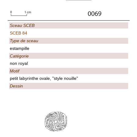
Sceau SCEB
SCEB 84
Type de sceau
estampille
Catégorie
non royal
Motif
petit labyrinthe ovale, "style nouille"
Dessin