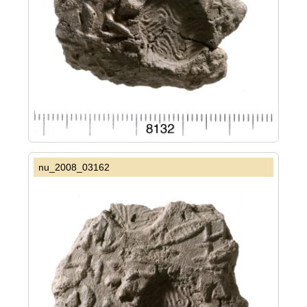
nu_2008_03162