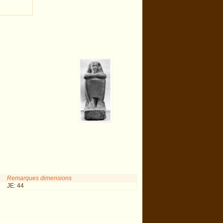
Remarques dimensions
JE: 44