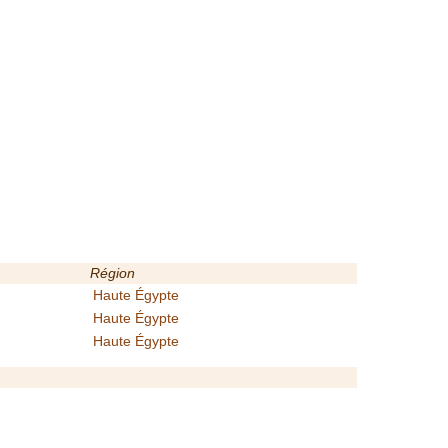
Région
Haute Égypte
Haute Égypte
Haute Égypte