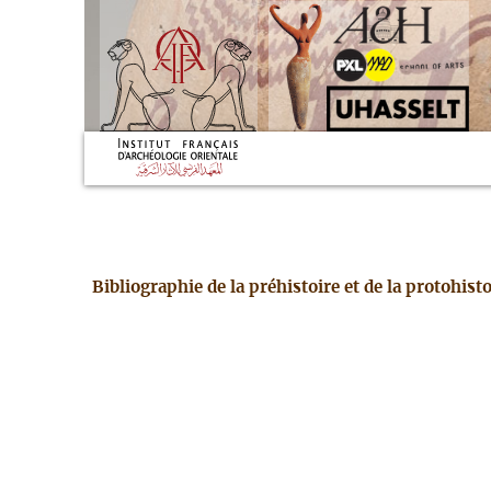
Bibliographie de la préhistoire et de la protohis