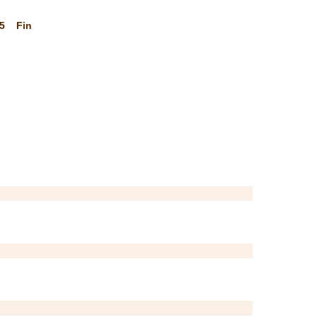
5
Fin