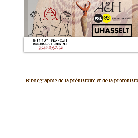
Bibliographie de la préhistoire et de la protohis