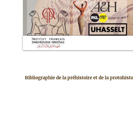
Bibliographie de la préhistoire et de la protohis