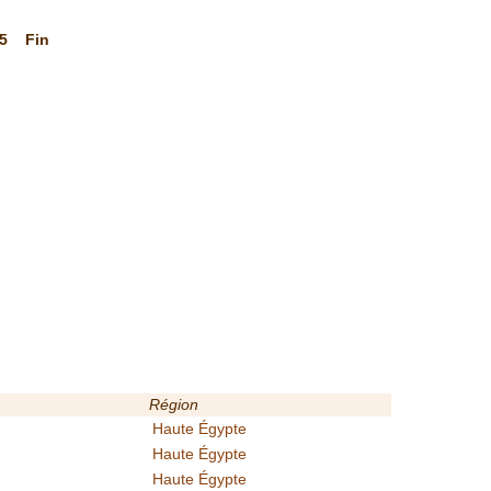
5
Fin
Région
Haute Égypte
Haute Égypte
Haute Égypte