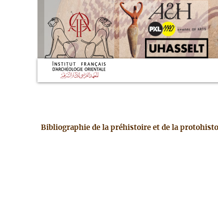
Bibliographie de la préhistoire et de la protohis