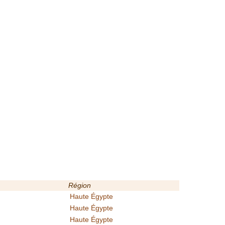
Région
Haute Égypte
Haute Égypte
Haute Égypte