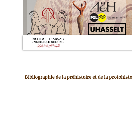
Bibliographie de la préhistoire et de la protohis