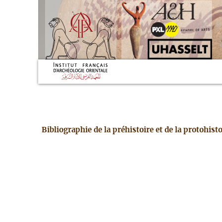
Bibliographie de la préhistoire et de la protohis