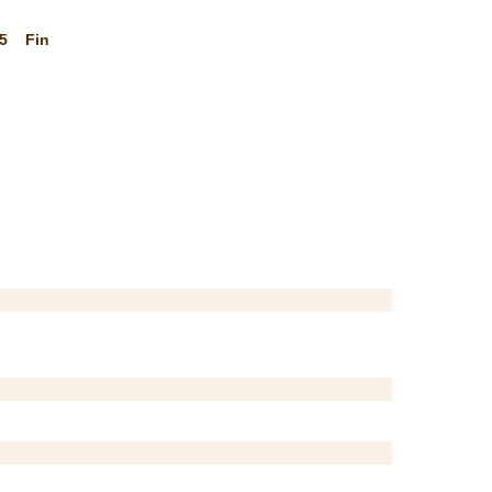
5
Fin