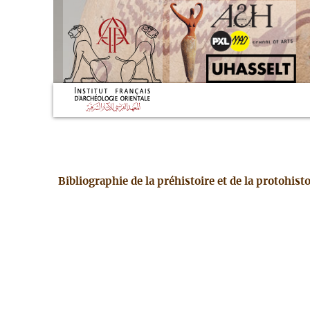
Bibliographie de la préhistoire et de la protohis