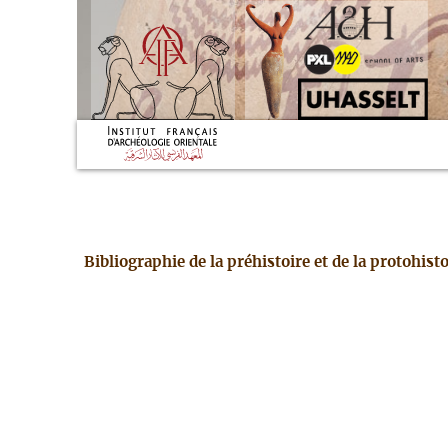
Bibliographie de la préhistoire et de la protohis