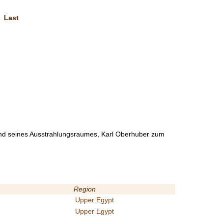
Last
 und seines Ausstrahlungsraumes, Karl Oberhuber zum
Region
Upper Egypt
Upper Egypt