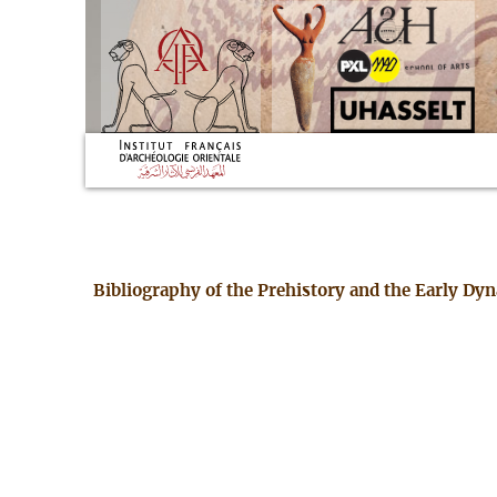
Bibliography of the Prehistory and the Early Dy