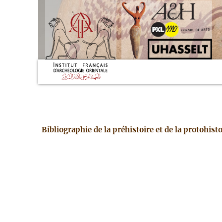
Bibliographie de la préhistoire et de la protohis