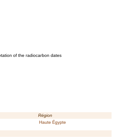
tation of the radiocarbon dates
Région
Haute Égypte