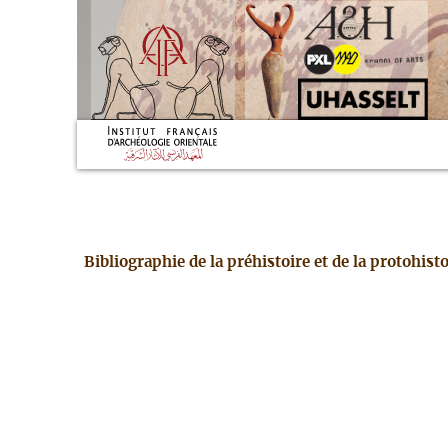
Bibliographie de la préhistoire et de la protohis