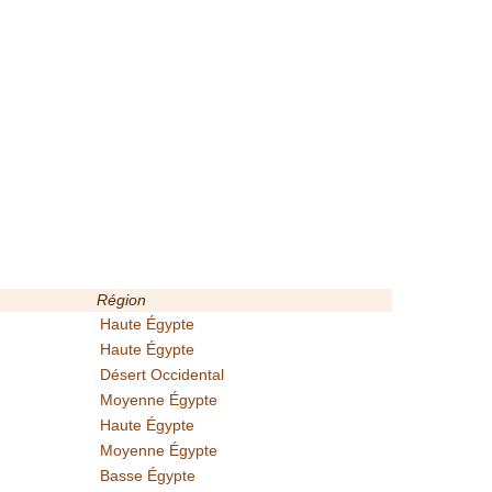
Région
Haute Égypte
Haute Égypte
Désert Occidental
Moyenne Égypte
Haute Égypte
Moyenne Égypte
Basse Égypte