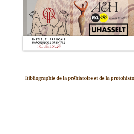
Bibliographie de la préhistoire et de la protohis