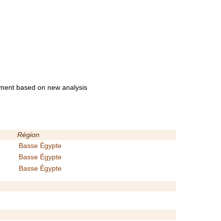
ssment based on new analysis
Région
Basse Égypte
Basse Égypte
Basse Égypte