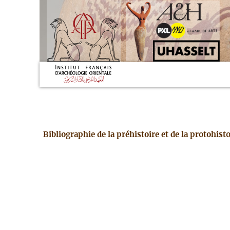
Bibliographie de la préhistoire et de la protohis