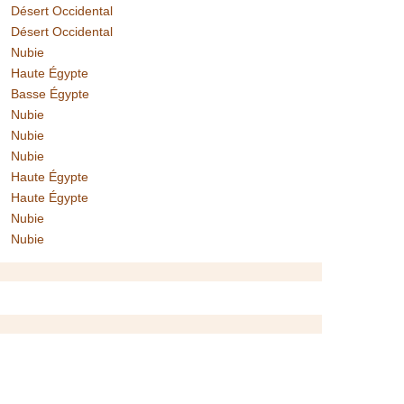
Désert Occidental
Désert Occidental
Nubie
Haute Égypte
Basse Égypte
Nubie
Nubie
Nubie
Haute Égypte
Haute Égypte
Nubie
Nubie