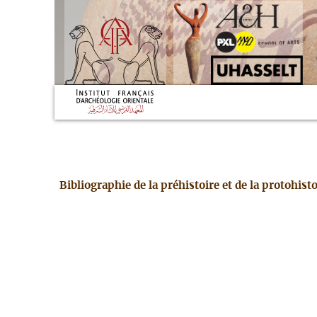
Bibliographie de la préhistoire et de la protohis