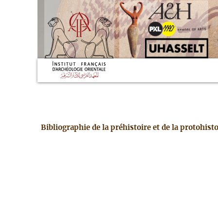
Bibliographie de la préhistoire et de la protohis