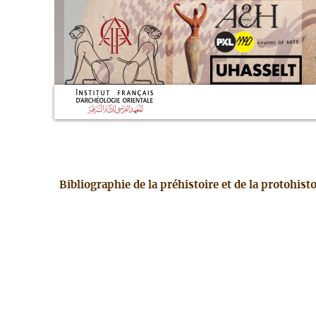
Bibliographie de la préhistoire et de la protohis