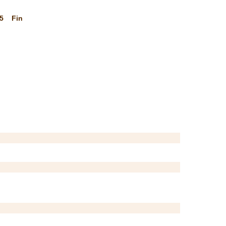
5
Fin