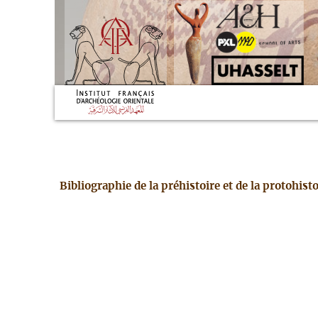
Bibliographie de la préhistoire et de la protohis