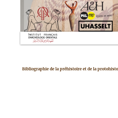
Bibliographie de la préhistoire et de la protohis