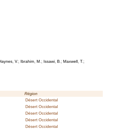
 Haynes, V.; Ibrahim, M.; Issawi, B.; Maxwell, T.;
Région
Désert Occidental
Désert Occidental
Désert Occidental
Désert Occidental
Désert Occidental