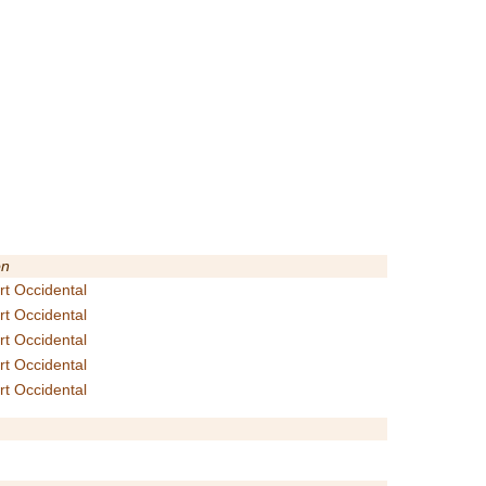
on
rt Occidental
rt Occidental
rt Occidental
rt Occidental
rt Occidental