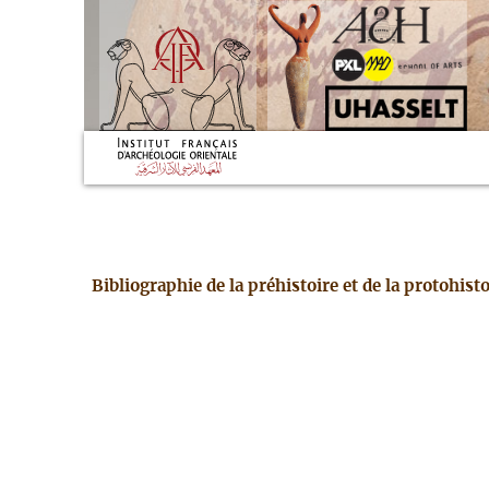
Bibliographie de la préhistoire et de la protohis