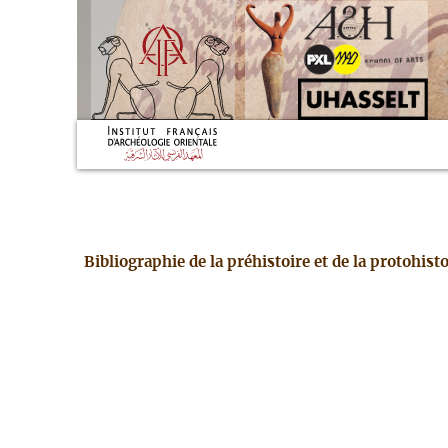
Bibliographie de la préhistoire et de la protohis