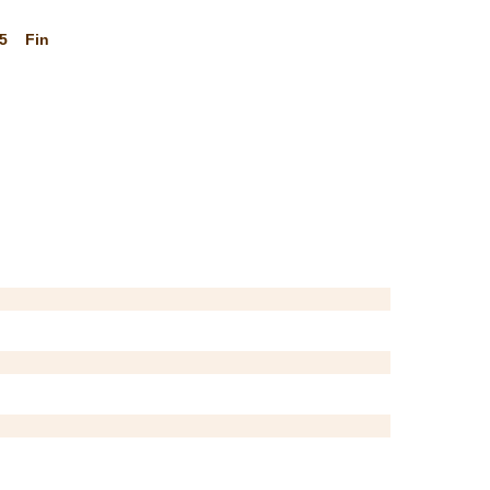
5
Fin