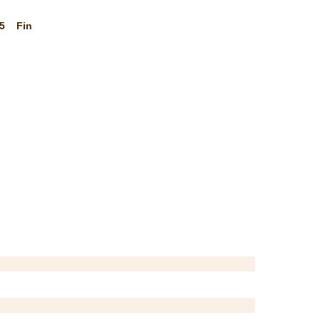
5
Fin