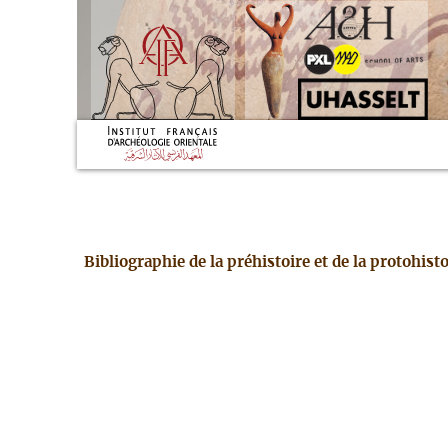
Bibliographie de la préhistoire et de la protohis