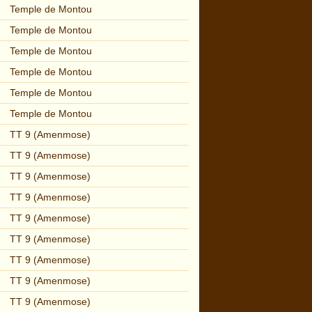
Temple de Montou
Temple de Montou
Temple de Montou
Temple de Montou
Temple de Montou
Temple de Montou
TT 9 (Amenmose)
TT 9 (Amenmose)
TT 9 (Amenmose)
TT 9 (Amenmose)
TT 9 (Amenmose)
TT 9 (Amenmose)
TT 9 (Amenmose)
TT 9 (Amenmose)
TT 9 (Amenmose)