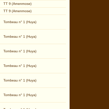
TT 9 (Amenmose)
TT 9 (Amenmose)
Tombeau n° 1 (Huya)
Tombeau n° 1 (Huya)
Tombeau n° 1 (Huya)
Tombeau n° 1 (Huya)
Tombeau n° 1 (Huya)
Tombeau n° 1 (Huya)