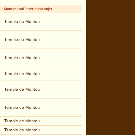
Monument/Description objet
Temple de Montou
Temple de Montou
Temple de Montou
Temple de Montou
Temple de Montou
Temple de Montou
Temple de Montou
Temple de Montou